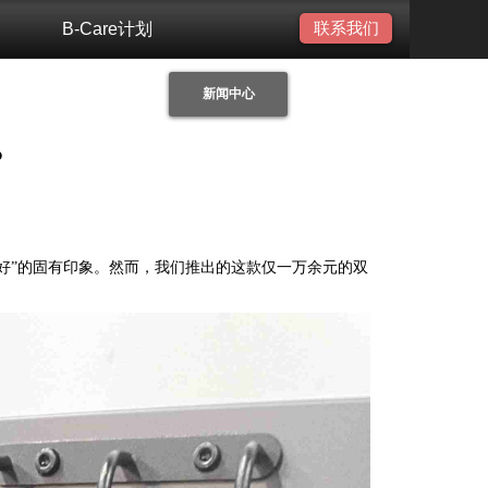
联系我们
B-Care计划
新闻中心
？
即好”的固有印象。然而，我们推出的这款仅一万余元的双